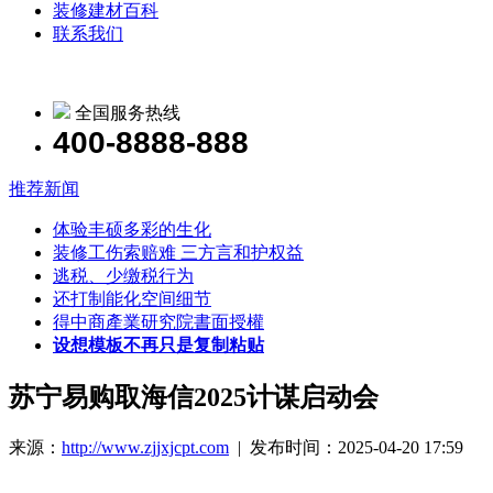
装修建材百科
联系我们
全国服务热线
400-8888-888
推荐新闻
体验丰硕多彩的生化
装修工伤索赔难 三方言和护权益
逃税、少缴税行为
还打制能化空间细节
得中商產業研究院書面授權
设想模板不再只是复制粘贴
苏宁易购取海信2025计谋启动会
来源：
http://www.zjjxjcpt.com
| 发布时间：2025-04-20 17:59