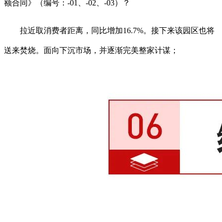
额合同》（编号：-01、-02、-03）？
拉近取消费者距离，同比增加16.7%。接下来该园区也将
送来焚烧。面向下沉市场，并逐渐完美整家计谋；