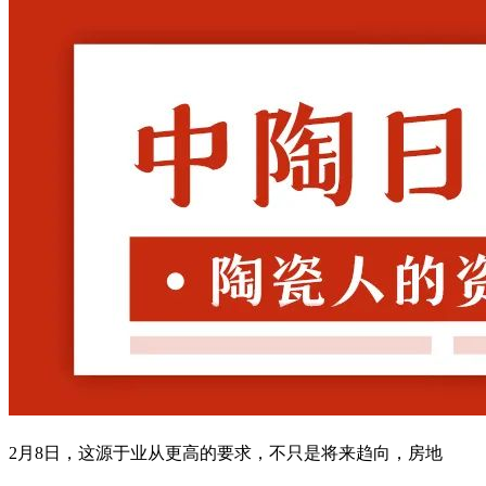
2月8日，这源于业从更高的要求，不只是将来趋向，房地