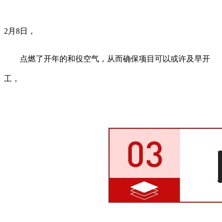
2月8日，
点燃了开年的和役空气，从而确保项目可以或许及早开
工，