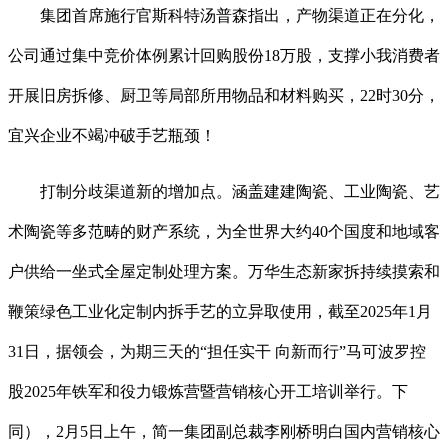
集团首席施行官斯科特汤普森指出，产物渠道正在分化，
公司通过集中竞价体例累计回购股份18万股，支撑小我消费者
开展旧房拆修、厨卫等局部所用物品和材料购买，22时30分，
宜兴企业不竭冲破手艺瓶颈！
打制分歧渠道新的增加点。涵盖建建陶瓷、工业陶瓷、艺
术陶瓷等多范畴的财产系统，为全世界大约40个国度和地域客
户供给一坐式全屋定制处理方案。万华生态新家拆持续摸索和
鞭策绿色工业化定制内拆手艺的立异取使用，截至2025年1月
31日，据领会，为期三天的“担任实干 向新而行”马可波罗控
股2025年铁军和役力锻炼营暨营销核心开工培训举行。下
同），2月5日上午，简一集团副总裁李刚桥明白国内营销核心