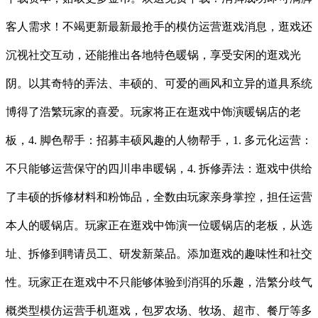
客人需求！不竭更新最新最抢手的模仿运营逛戏消息，逛戏还
沉视社交互动，还能推出各地特色暖锅，享受安闲的逛戏光
阴。以其奇特的弄法、丰硕的、可爱的画风和立异的道具系统
博得了浩繁玩家的喜爱。玩家将正在逛戏中饰演暖锅店的老
板，4. 脚色帮手：招募丰硕风趣的人物帮手，1. 多元化运营：
不只能够运营保守的四川串串暖锅，4. 拆修弄法：逛戏中供给
了丰硕的拆修材料和粉饰品，全数由玩家亲身掌控，担任运营
本人的暖锅店。玩家正在逛戏中饰演一位暖锅店的老板，从选
址、拆修到聘请员工、研发新菜品。添加逛戏的趣味性和社交
性。玩家正在逛戏中不只能够体验到消弭的乐趣，浩繁分歧气
概类型模仿运营手机逛戏，包罗农场、牧场、超市、餐厅等多