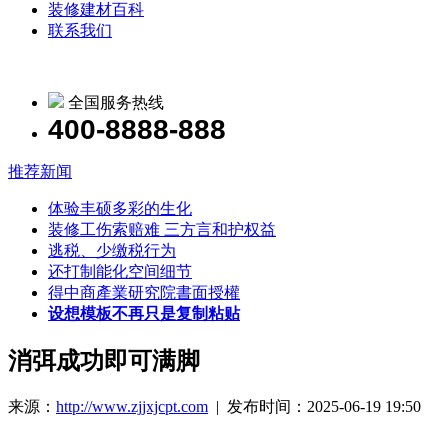
装修建材百科
联系我们
全国服务热线
400-8888-888
推荐新闻
体验丰硕多彩的生化
装修工伤索赔难 三方言和护权益
逃税、少缴税行为
还打制能化空间细节
得中商產業研究院書面授權
设想模板不再只是复制粘贴
消弭成功即可满脚
来源：
http://www.zjjxjcpt.com
| 发布时间：2025-06-19 19:50