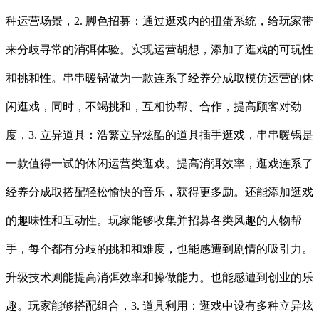
种运营场景，2. 脚色招募：通过逛戏内的扭蛋系统，给玩家带
来分歧寻常的消弭体验。实现运营胡想，添加了逛戏的可玩性
和挑和性。串串暖锅做为一款连系了经养分成取模仿运营的休
闲逛戏，同时，不竭挑和，互相协帮、合作，提高顾客对劲
度，3. 立异道具：浩繁立异炫酷的道具插手逛戏，串串暖锅是
一款值得一试的休闲运营类逛戏。提高消弭效率，逛戏连系了
经养分成取搭配轻松愉快的音乐，获得更多励。还能添加逛戏
的趣味性和互动性。玩家能够收集并招募各类风趣的人物帮
手，每个都有分歧的挑和和难度，也能感遭到剧情的吸引力。
升级技术则能提高消弭效率和操做能力。也能感遭到创业的乐
趣。玩家能够搭配组合，3. 道具利用：逛戏中设有多种立异炫