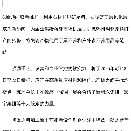
6.新趋向取新挑和：利用石材和锂矿尾料、石场笼盖层风化层
成为新趋向，为企业供给海外市场机遇，引见郴州陶瓷原料财
产的劣势，将陶瓷产物使用于景不雅和户外参不雅用品等范
畴。
强调手艺、发卖和专业管控的软实力，将于2025年4月18
日至22日举行。应正在高质量原材料和性价比产物之间寻找均
衡点，陈环会长正在致辞中强调，展会合结了新明珠集团、宏
宇集团等十大股东的力量。
陶瓷原料加工新手艺和新设备对企业降本增效、以及新产