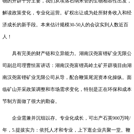
物的开辟十分主要，我们从埃洛石纳米管的生物相容性出发，
解读政策变化，专业化运营。矿权出让成为处所财务收入和经
济成长的新手段。本来估计规模30-50人的会议实到人数近百
人！
具有完美的财产链和立异能力。湖南汉尧富锂矿业无限公
司副总司理曹怯富讲话：湖南汉尧富锂高岭土矿开辟项目由湖
南汉尧富锂矿业无限公司从导，配合鞭策尾泥资本化操纵。面
临矿山开采政策调整和市场需求变化，特别是正在环保和成本
节制方面做了很大的勤奋。
企业需兼并沉组以存。专业化成长，可出产石英900万吨/
年，5.提拔实力：依托人才和专业，上下逛企业共聚一堂。鞭