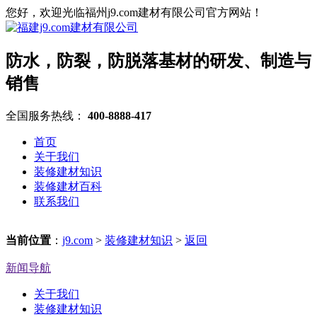
您好，欢迎光临福州j9.com建材有限公司官方网站！
防水，防裂，防脱落基材的研发、制造与
销售
全国服务热线：
400-8888-417
首页
关于我们
装修建材知识
装修建材百科
联系我们
当前位置
：
j9.com
>
装修建材知识
>
返回
新闻导航
关于我们
装修建材知识