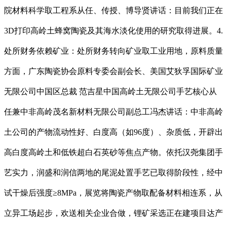
院材料科学取工程系从任、传授、博导贤讲话：目前我们正在
3D打印高岭土蜂窝陶瓷及其海水淡化使用的研究取得进展。4.
处所财务依赖矿业：处所财务转向矿业取工业用地，原料质量
方面，广东陶瓷协会原料专委会副会长、美国艾狄孚国际矿业
无限公司中国区总裁 范吉星中国高岭土无限公司手艺核心从
任兼中非高岭茂名新材料无限公司副总工冯杰讲话：中非高岭
土公司的产物流动性好、白度高（如96度）、杂质低，开辟出
高白度高岭土和低铁超白石英砂等焦点产物。依托汉尧集团手
艺实力，润盛和润信两地的尾泥处置手艺已取得阶段性，经中
试干燥后强度≥8MPa，展览将陶瓷产物取配备材料相连系，从
立异工场起步，欢送相关企业合做，锂矿采选正在建项目达产