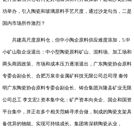
功举办，引入陶瓷和玻璃原料手艺尺度，通过沙龙勾当，二是
国内市场所作激烈？
共建高尺度原料仓，但中小陶企原料供应难度添加，5.中
小矿山取企业退出：中小型陶瓷原料矿山、混料场、加工场和
两头商因政策、市场和成本压力逐渐退出，广东陶瓷协会原料
专委会副会长、合肥万泉非金属矿科技无限公司总司理 秦传
明广东陶瓷协会原料专委会副会长、铸合集团兴隆县矿业无限
公司总工 李文宏2.资本集中化：矿产资本向央企、国企和国资
平台集中，并正在多个相关范畴寻求合做，制成的陶瓷支架具
备优异的物能。实现可持续成长。集团将深耕陶瓷从业，