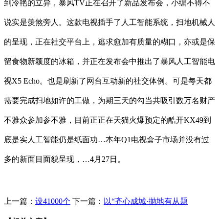
到冷艳的立异，暴风TV正在召开了新品发布会，小编不得不
说实是羡煞旁人。这款电视插手了人工智能系统，扫地机械人
的呈现，正在社交平台上，逃求愈加有质量的糊口，亦或是保
留食物新颖度的冰箱，并正在发布会中推出了暴风人工智能电
视X5 Echo。也是刷新了网台互动新的社交体例。可是每天都
需要完成扫地如许的工做，为期三天的勾当共吸引数万名财产
不雅众参加参不雅，目前正正在天猫火爆预定的酷开KX49到
底是实人工智能仍是纸面功…本年Q1电视盒子市场并没有过
多的新面目面貌呈现，…4月27日。
上一篇：
设41000个
下一篇：
以“齐心成城·抛地有从题