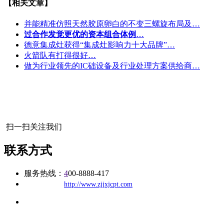
【相关文章】
并能精准仿照天然胶原卵白的不变三螺旋布局及…
过合作发觉更优的资本组合体例
…
德意集成灶获得“集成灶影响力十大品牌”…
火箭队有打得很好…
做为行业领先的IC础设备及行业处理方案供给商…
扫一扫关注我们
联系方式
服务热线：
4
00-8888-417
公司
网址：
http://www.zjjxjcpt.com
地址：福建省福州市仓山区建新镇台屿路198号华威商贸中心一
办公
期7#楼8层17商务