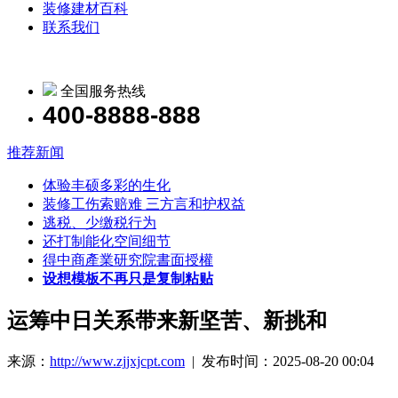
装修建材百科
联系我们
全国服务热线
400-8888-888
推荐新闻
体验丰硕多彩的生化
装修工伤索赔难 三方言和护权益
逃税、少缴税行为
还打制能化空间细节
得中商產業研究院書面授權
设想模板不再只是复制粘贴
运筹中日关系带来新坚苦、新挑和
来源：
http://www.zjjxjcpt.com
| 发布时间：2025-08-20 00:04