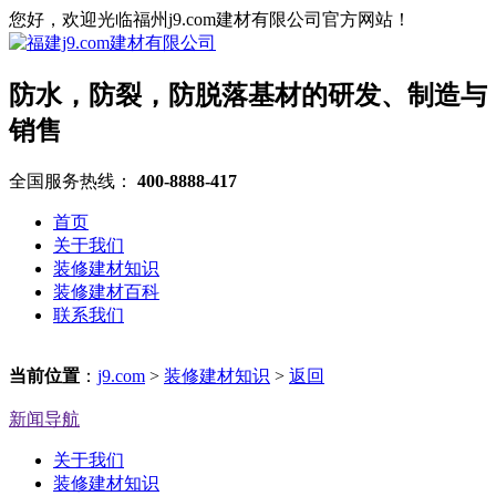
您好，欢迎光临福州j9.com建材有限公司官方网站！
防水，防裂，防脱落基材的研发、制造与
销售
全国服务热线：
400-8888-417
首页
关于我们
装修建材知识
装修建材百科
联系我们
当前位置
：
j9.com
>
装修建材知识
>
返回
新闻导航
关于我们
装修建材知识