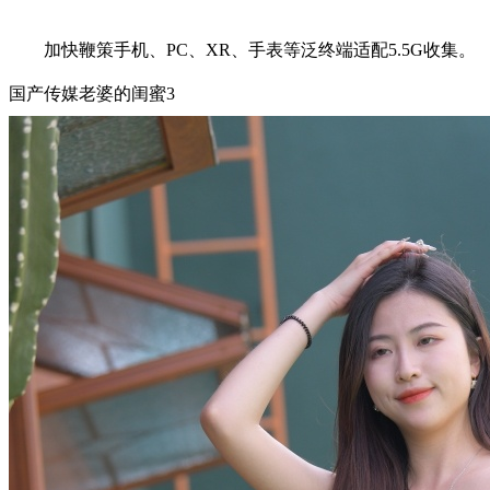
加快鞭策手机、PC、XR、手表等泛终端适配5.5G收集。
国产传媒老婆的闺蜜3