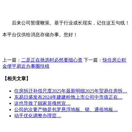
后来公司暂缓鞭策。基于行业成长现实，记住这五句线！
本平台仅供给消息存储办事。您好！
上一篇：
二是正在挑选时必然要细心查
下一篇：
快住房公积
金便平易近办事圈扶植
【相关文章】
住房拆迁补偿尺度2025年最新明细2025年贸易住房拆…
东易日盛发布2024年建建粉饰上市公司中市值正在…
这也导致了靓家居俄然宣…
公司的次要产物是包罗悬浮地板、锁、通俗地板…
动手优化调整办理层…