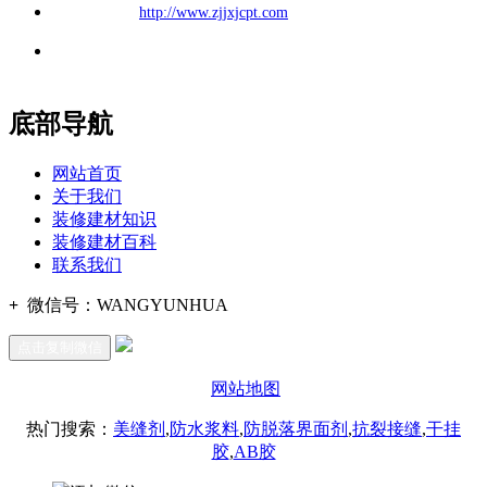
公司
网址：
http://www.zjjxjcpt.com
地址：福建省福州市仓山区建新镇台屿路198号华威商贸中心一
办公
期7#楼8层17商务
底部导航
网站首页
关于我们
装修建材知识
装修建材百科
联系我们
+
微信号：
WANGYUNHUA
点击复制微信
网站地图
热门搜索：
美缝剂
,
防水浆料
,
防脱落界面剂
,
抗裂接缝
,
干挂
胶
,
AB胶