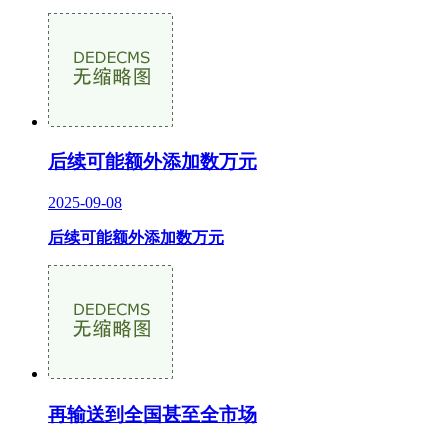
后续可能额外添加数万元
2025-09-08
后续可能额外添加数万元
再输送到全国甚至全市场