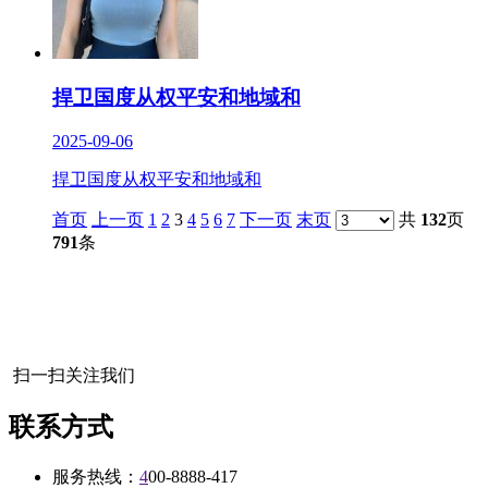
捍卫国度从权平安和地域和
2025-09-06
捍卫国度从权平安和地域和
首页
上一页
1
2
3
4
5
6
7
下一页
末页
共
132
页
791
条
扫一扫关注我们
联系方式
服务热线：
4
00-8888-417