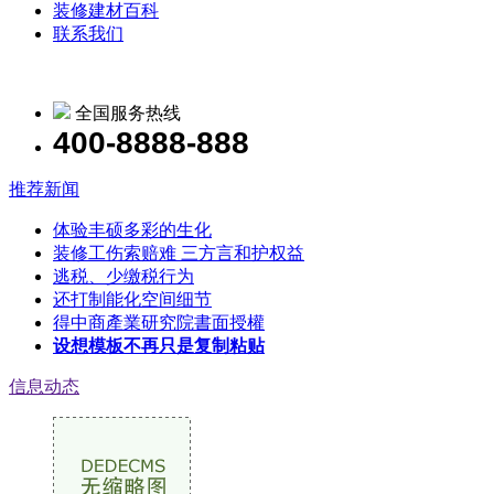
装修建材百科
联系我们
全国服务热线
400-8888-888
推荐新闻
体验丰硕多彩的生化
装修工伤索赔难 三方言和护权益
逃税、少缴税行为
还打制能化空间细节
得中商產業研究院書面授權
设想模板不再只是复制粘贴
信息动态