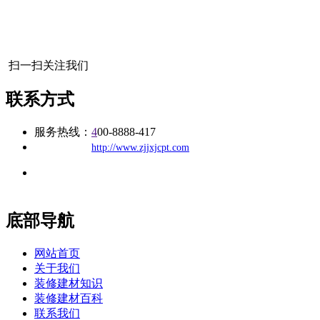
扫一扫关注我们
联系方式
服务热线：
4
00-8888-417
公司
网址：
http://www.zjjxjcpt.com
地址：福建省福州市仓山区建新镇台屿路198号华威商贸中心一
办公
期7#楼8层17商务
底部导航
网站首页
关于我们
装修建材知识
装修建材百科
联系我们