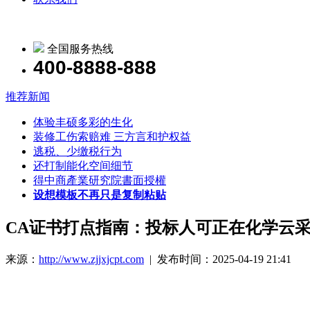
全国服务热线
400-8888-888
推荐新闻
体验丰硕多彩的生化
装修工伤索赔难 三方言和护权益
逃税、少缴税行为
还打制能化空间细节
得中商產業研究院書面授權
设想模板不再只是复制粘贴
CA证书打点指南：投标人可正在化学云
来源：
http://www.zjjxjcpt.com
| 发布时间：2025-04-19 21:41