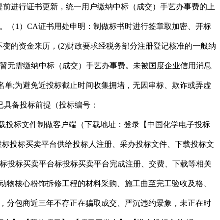
提前进行证书更新，统一用户缴纳中标（成交）手艺办事费的上
。（1）CA证书用处申明：制做标书时进行签章取加密、开标
不变的资金来历，(2)财政要求经税务部分注册登记核准的一般纳
元暂无需缴纳中标（成交）手艺办事费。未被国度企业信用消息
名单;为避免近投标截止时间收集拥堵，无因串标、欺诈或弄虚
程已具备投标前提（投标编号：
人需下载投标文件制做客户端（下载地址：登录【中国化学电子投标
投标投标买卖平台供给投标人注册、采办投标文件、下载投标文
投标投标买卖平台标投标买卖平台完成注册、交费、下载等相关
尝试动物核心粉饰拆修工程的材料采购、施工曲至完工验收及格、
司，分包商近三年不存正在骗取成交、严沉违约景象，未正在时