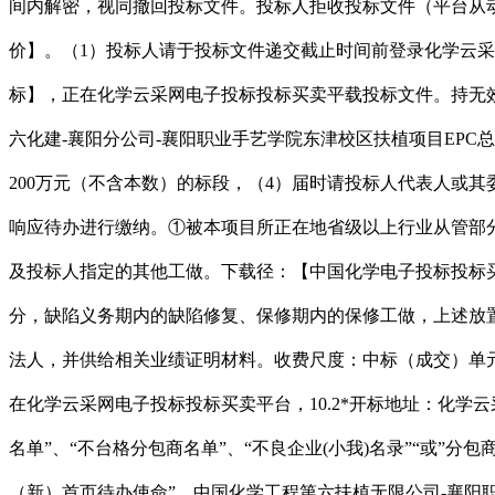
间内解密，视同撤回投标文件。投标人拒收投标文件（平台从动
价】。（1）投标人请于投标文件递交截止时间前登录化学云采
标】，正在化学云采网电子投标投标买卖平载投标文件。持无
六化建-襄阳分公司-襄阳职业手艺学院东津校区扶植项目EPC总
200万元（不含本数）的标段，（4）届时请投标人代表人或其
响应待办进行缴纳。①被本项目所正在地省级以上行业从管部分依
及投标人指定的其他工做。下载径：【中国化学电子投标投标买
分，缺陷义务期内的缺陷修复、保修期内的保修工做，上述放置
法人，并供给相关业绩证明材料。收费尺度：中标（成交）单元
在化学云采网电子投标投标买卖平台，10.2*开标地址：化
名单”、“不台格分包商名单”、“不良企业(小我)名录”“或”
（新）首页待办使命”，中国化学工程第六扶植无限公司-襄阳职