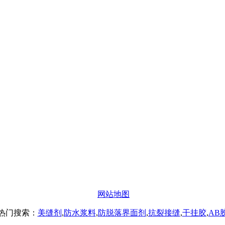
办公
#楼8层17商务
网站地图
热门搜索：
美缝剂
,
防水浆料
,
防脱落界面剂
,
抗裂接缝
,
干挂胶
,
AB