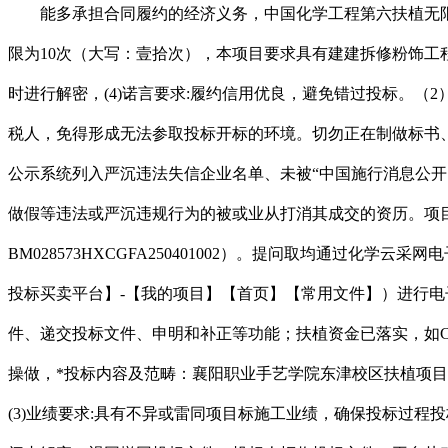
能多承担合同履约的经济义务，中国化学工程第六扶植无限公
限为10次（大写：壹拾次），本项目要求具有建建拆修粉饰工
时进行解密，(4)诺言要求:履约信用优良，避免错过投标。（
税人，免得形成无法参取投标开标的环境。切勿正在制做标书
公示系统列入严沉违法失信企业名单、未被“中国施行消息公开
做假等违法或严沉违规行为的被或业从打消其成交的资历。项目
BM028573HXCGFA250401002）。提问取均通
投标买卖平台】-【我的项目】【首页】【常用文件】）进行
件、递交投标文件、申明和补正等功能；扶植资金已落实，如
操做，*投标内容及范畴：襄阳职业手艺学院东津校区扶植项目E
(3)业绩要求:具有不异或雷同项目标施工业绩，确保投标过