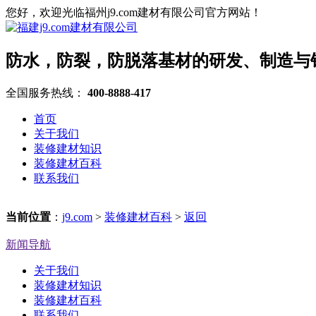
您好，欢迎光临福州j9.com建材有限公司官方网站！
防水，防裂，防脱落基材的研发、制造与
全国服务热线：
400-8888-417
首页
关于我们
装修建材知识
装修建材百科
联系我们
当前位置
：
j9.com
>
装修建材百科
>
返回
新闻导航
关于我们
装修建材知识
装修建材百科
联系我们