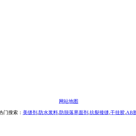
办公
#楼8层17商务
网站地图
热门搜索：
美缝剂
,
防水浆料
,
防脱落界面剂
,
抗裂接缝
,
干挂胶
,
AB