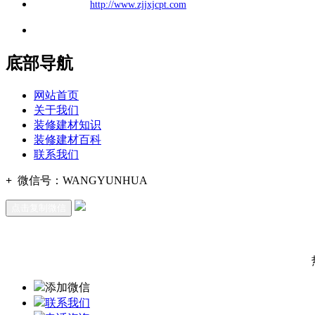
公司
网址：
http://www.zjjxjcpt.com
地址：福建省福州市仓山区建新镇台屿路198号华威商贸中心一期7
底部导航
网站首页
关于我们
装修建材知识
装修建材百科
联系我们
+
微信号：
WANGYUNHUA
点击复制微信
添加微信
联系我们