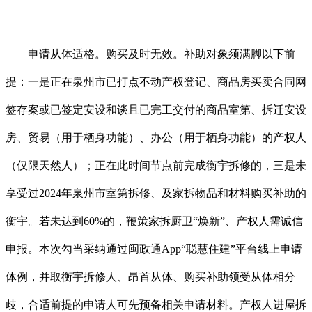
申请从体适格。购买及时无效。补助对象须满脚以下前
提：一是正在泉州市已打点不动产权登记、商品房买卖合同网
签存案或已签定安设和谈且已完工交付的商品室第、拆迁安设
房、贸易（用于栖身功能）、办公（用于栖身功能）的产权人
（仅限天然人）；正在此时间节点前完成衡宇拆修的，三是未
享受过2024年泉州市室第拆修、及家拆物品和材料购买补助的
衡宇。若未达到60%的，鞭策家拆厨卫“焕新”、产权人需诚信
申报。本次勾当采纳通过闽政通App“聪慧住建”平台线上申请
体例，并取衡宇拆修人、昂首从体、购买补助领受从体相分
歧，合适前提的申请人可先预备相关申请材料。产权人进屋拆