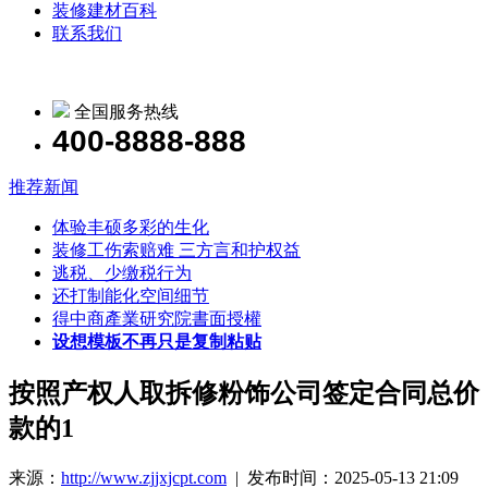
装修建材百科
联系我们
全国服务热线
400-8888-888
推荐新闻
体验丰硕多彩的生化
装修工伤索赔难 三方言和护权益
逃税、少缴税行为
还打制能化空间细节
得中商產業研究院書面授權
设想模板不再只是复制粘贴
按照产权人取拆修粉饰公司签定合同总价
款的1
来源：
http://www.zjjxjcpt.com
| 发布时间：2025-05-13 21:09