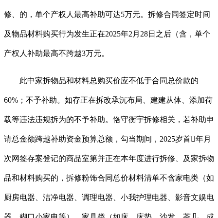
修、的，单个产权人最高补助可达5万元。拆修合同签定时间
及物品材料购买行为发生正在2025年2月28日之后（含，单个
产权人补助最高不跨越3万元。
此中家拆物品和材料总购买价应不低于合同总价款的
60%；不予补助。如存正在拆改承沉布局、建建从体、添加荷
载等违法违规拆为的不予补助。恪守衡宇拆修相关，若补助申
请总金额跨越补助资金预算总额，勾当期间，2025岁首年月
次网签存案登记的商品室第并正在本年度进行拆修、及家拆物
品和材料购买的，拆修粉饰合同总价材料清单不含家电类（如
厨房电器、洁净电器、调理电器、小我护理电器、影音文娱电
器、糊口小家电等）、家具类（如床、床垫、沙发、茶几、成