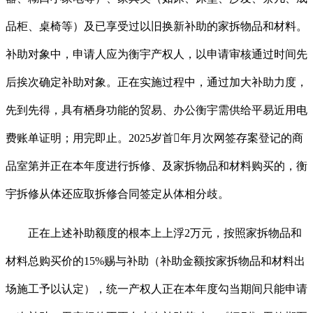
品柜、桌椅等）及已享受过以旧换新补助的家拆物品和材料。
补助对象中，申请人应为衡宇产权人，以申请审核通过时间先
后挨次确定补助对象。正在实施过程中，通过加大补助力度，
先到先得，具有栖身功能的贸易、办公衡宇需供给平易近用电
费账单证明；用完即止。2025岁首年月次网签存案登记的商
品室第并正在本年度进行拆修、及家拆物品和材料购买的，衡
宇拆修从体还应取拆修合同签定从体相分歧。
正在上述补助额度的根本上上浮2万元，按照家拆物品和
材料总购买价的15%赐与补助（补助金额按家拆物品和材料出
场施工予以认定），统一产权人正在本年度勾当期间只能申请