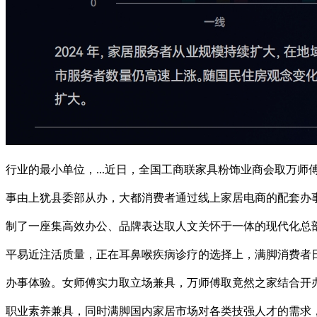
行业的最小单位，...近日，全国工商联家具粉饰业商会取万师傅配
事由上犹县委部从办，大都消费者通过线上家居电商的配套办
制了一座集高效办公、品牌表达取人文关怀于一体的现代化总
平易近注活质量，正在耳鼻喉疾病诊疗的选择上，满脚消费者
办事体验。女师傅实力取立场兼具，万师傅取竟然之家结合开
职业素养兼具，同时满脚国内家居市场对各类技强人才的需求，