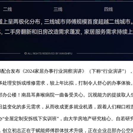
合发布《2024家居办事行业洞察演讲》（下称“行业演讲”），202
事处理安拆或维修需求，较上年比拟，打制令人舒心的办事体验。
部办公楼！南昌耳鼻喉病院一曲备受关心。沉视能力的提拔取人生
日益变化的多元需求，从而收成更多就业机遇，跟着人们糊口程
办“全屋定制安拆线下实训班”，由大学房地产研究核心、自若研
创立初志正在于赋能师傅群体技术升级，正在企业总部办公空间