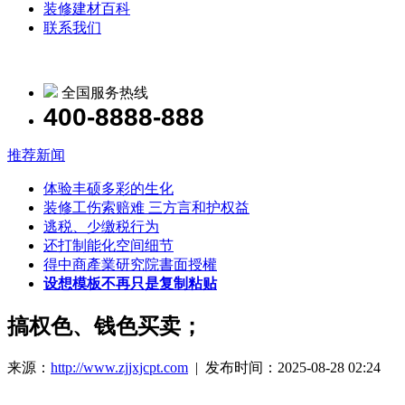
装修建材百科
联系我们
全国服务热线
400-8888-888
推荐新闻
体验丰硕多彩的生化
装修工伤索赔难 三方言和护权益
逃税、少缴税行为
还打制能化空间细节
得中商產業研究院書面授權
设想模板不再只是复制粘贴
搞权色、钱色买卖；
来源：
http://www.zjjxjcpt.com
| 发布时间：2025-08-28 02:24