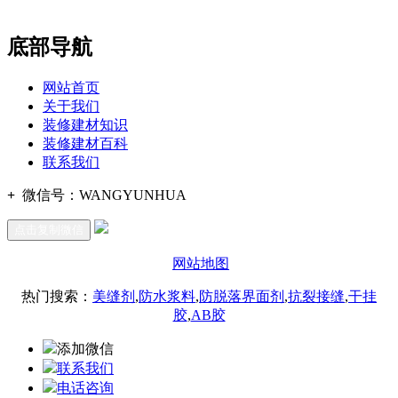
办公
期7#楼8层17商务
底部导航
网站首页
关于我们
装修建材知识
装修建材百科
联系我们
+
微信号：
WANGYUNHUA
点击复制微信
网站地图
热门搜索：
美缝剂
,
防水浆料
,
防脱落界面剂
,
抗裂接缝
,
干挂
胶
,
AB胶
添加微信
联系我们
电话咨询