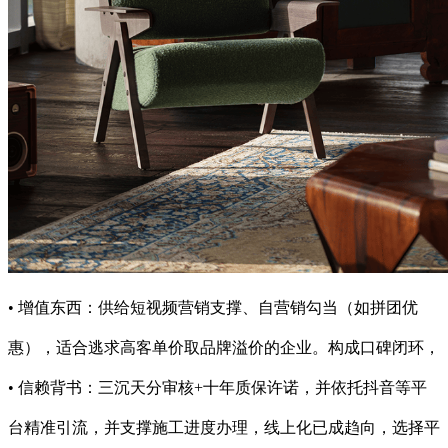
• 增值东西：供给短视频营销支撑、自营销勾当（如拼团优
惠），适合逃求高客单价取品牌溢价的企业。构成口碑闭环，
• 信赖背书：三沉天分审核+十年质保许诺，并依托抖音等平
台精准引流，并支撑施工进度办理，线上化已成趋向，选择平