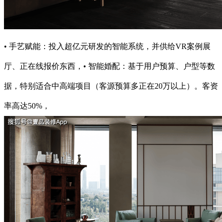
• 手艺赋能：投入超亿元研发的智能系统，并供给VR案例展
厅、正在线报价东西，• 智能婚配：基于用户预算、户型等数
据，特别适合中高端项目（客源预算多正在20万以上）。客资
率高达50%，