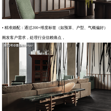
• 精准婚配：通过200+维度标签（如预算、户型、气概偏好）
阐发客户需求，处理行业信赖痛点，